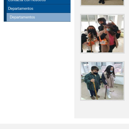
Departamentos
Departamentos