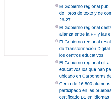
El Gobierno regional publi
de libros de texto y de c
26-27
El Gobierno regional desta
alianza entre la FP y las
El Gobierno regional resal
de Transformación Digita
los centros educativos
El Gobierno regional cifr
educativos los que han pa
ubicado en Carboneras d
Cerca de 16.500 alumnas 
participado en las pruebas
certificado B1 en idiomas