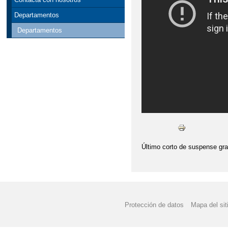
Departamentos
Departamentos
Último corto de suspense gr
Protección de datos
Mapa del sit