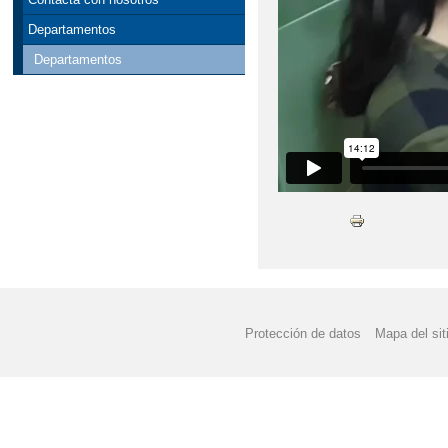
Departamentos
Departamentos
Protección de datos
Mapa del sit