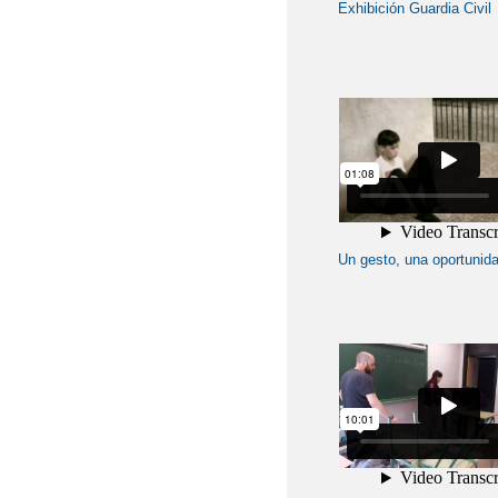
Exhibición Guardia Civil
Un gesto, una oportunid